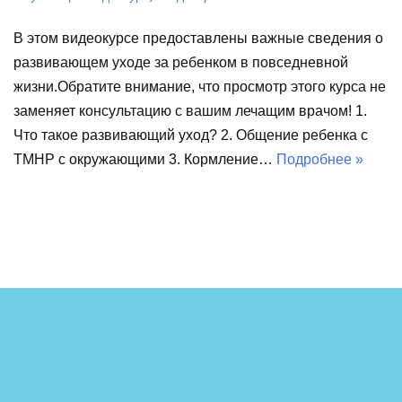
В этом видеокурсе предоставлены важные сведения о
развивающем уходе за ребенком в повседневной
жизни.Обратите внимание, что просмотр этого курса не
заменяет консультацию с вашим лечащим врачом! 1.
Что такое развивающий уход? 2. Общение ребенка с
ТМНР с окружающими 3. Кормление…
Подробнее »