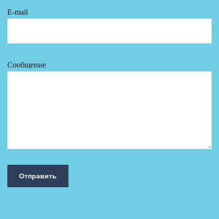
E-mail
Сообщение
Отправить