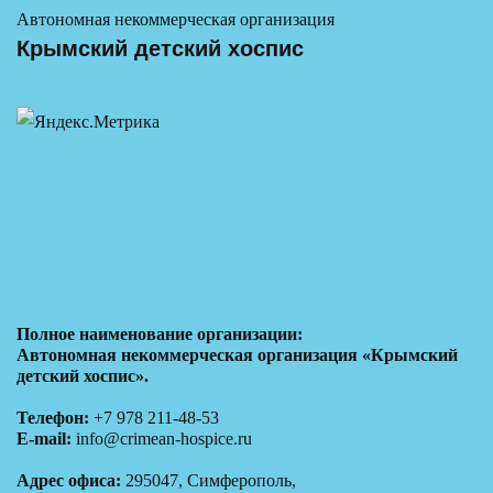
Автономная некоммерческая организация
Крымский детский хоспис
Полное наименование организации:
Автономная некоммерческая организация «Крымский
детский хоспис».
Телефон:
+7 978 211-48-53
E-mail:
info@crimean-hospice.ru
Адрес офиса:
295047, Симферополь,