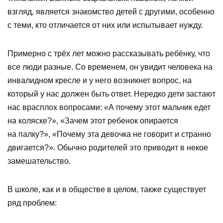
взгляд, является знакомство детей с другими, особенно
с теми, кто отличается от них или испытывает нужду.
Примерно с трёх лет можно рассказывать ребёнку, что
все люди разные. Со временем, он увидит человека на
инвалидном кресле и у него возникнет вопрос, на
который у нас должен быть ответ. Нередко дети застают
нас врасплох вопросами: «А почему этот мальчик едет
на коляске?», «Зачем этот ребенок опирается
на палку?», «Почему эта девочка не говорит и странно
двигается?». Обычно родителей это приводит в некое
замешательство.
В школе, как и в обществе в целом, также существует
ряд проблем: