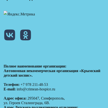
Полное наименование организации:
Автономная некоммерческая организация «Крымский
детский хоспис».
Телефон:
+7 978 211-48-53
E-mail:
info@crimean-hospice.ru
Адрес офиса:
295047, Симферополь,
ул. Героев Сталинграда, 6В.
Адрес Детского паллиативного отделения: