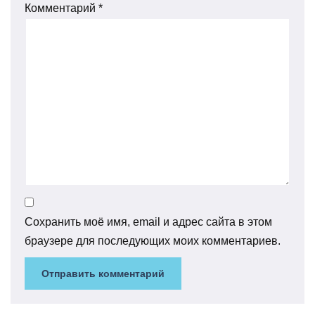
Комментарий
*
Сохранить моё имя, email и адрес сайта в этом
браузере для последующих моих комментариев.