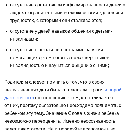
отсутствие достаточной информированности детей о
людях с ограниченными возможностями здоровья и
трудностях, с которыми они сталкиваются;
отсутствие у детей навыков общения с детьми-
инвалидами;
отсутствие в школьной программе занятий,
помогающих детям понять своих сверстников с
инвалидностью и научиться общению с ними;
Родителям следует помнить о том, что в своих
высказываниях дети бывают слишком строги,
а порой
даже жестоки
по отношению к тем, кто отличается
от них, поэтому обязательно необходимо поднимать с
ребенком эту тему. Значение Слова в жизни ребенка
невозможно переоценить. Именно неосознанность
ведет к жестокости. Не игнорируйте всевозможные