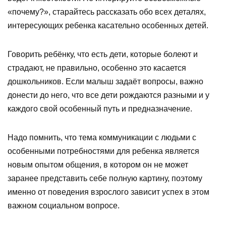
«почему?», старайтесь рассказать обо всех деталях,
интересующих ребенка касательно особенных детей.
Говорить ребёнку, что есть дети, которые болеют и
страдают, не правильно, особенно это касается
дошкольников. Если малыш задаёт вопросы, важно
донести до него, что все дети рождаются разными и у
каждого свой особенный путь и предназначение.
Надо помнить, что тема коммуникации с людьми с
особенными потребностями для ребенка является
новым опытом общения, в котором он не может
заранее представить себе полную картину, поэтому
именно от поведения взрослого зависит успех в этом
важном социальном вопросе.