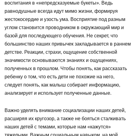
воспитания в «непредсказуемые букеты». Ведь
равнодушные всегда идут мимо жизни, формируя
жестокосердие и узость ума.
Восприятие под разным
углом становится проводником в окружающий мир и
базой для последующего обучения. Не секрет, что
большинство наших привычек закладывается в раннем
детстве. Реакции, страхи, ощущение собственной
значимости основываются знаниях и ощущениях,
полученных в прошлом. Чтобы понять, как рассказать
ребенку о том, что есть дети не похожие на него,
следует понять, как малыш собирает информацию,
анализирует и использует полученные данные.
Важно уделять внимание социализации наших детей,
расширяя их кругозор, а также не бояться сталкивать
наших детей с темами, которые нам «кажутся»
тяжелыми. Важным социальным навыком, на мой