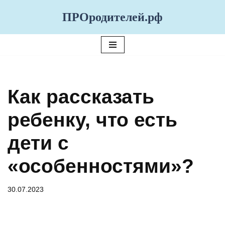
ПРОродителей.рф
Перейти
к
содержимому
Как рассказать
ребенку, что есть
дети с
«особенностями»?
30.07.2023