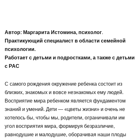
Автор: Маргарита Истомина, психолог
.
Практикующий специалист в области семейной
психологии.
Работает с детьми и подростками, а также с детьми
с РАС
С самого рождения окружение ребенка состоит из
близких, знакомых и вовсе незнакомых ему людей.
Восприятие мира ребенком является фундаментом
знаний и умений. Дети — «цветы жизни» и очень не
хотелось бы, чтобы мы, родители, ограничивали им
угол восприятия мира, формируя безразличие,
равнодушие и малодушие, оборачивая наши плоды