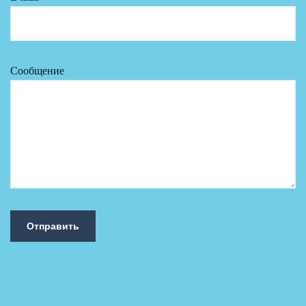
Сообщение
Отправить