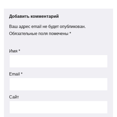
Добавить комментарий
Ваш адрес email не будет опубликован.
Обязательные поля помечены
*
Имя
*
Email
*
Сайт